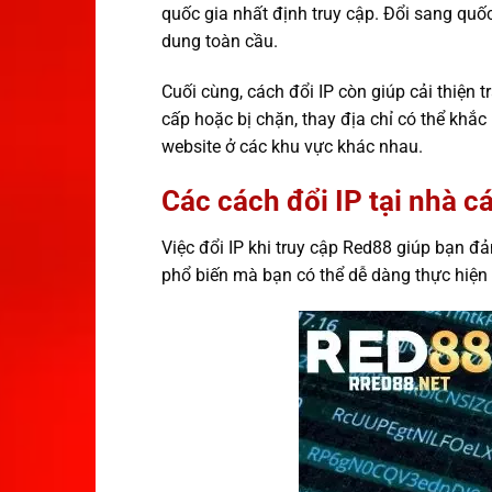
quốc gia nhất định truy cập. Đổi sang quố
dung toàn cầu.
Cuối cùng, cách đổi IP còn giúp cải thiện 
cấp hoặc bị chặn, thay địa chỉ có thể khắc
website ở các khu vực khác nhau.
Các cách đổi IP tại nhà c
Việc đổi IP khi truy cập Red88 giúp bạn đả
phổ biến mà bạn có thể dễ dàng thực hiện 