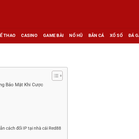
Ể THAO
CASINO
GAME BÀI
NỔ HŨ
BẮN CÁ
XỔ SỐ
ĐÁ G
ăng Bảo Mật Khi Cược
ẫn cách đổi IP tại nhà cái Red88