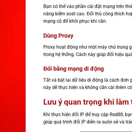
Bạn có thể vào phần cài đặt mạng trên thi
năng kiểm soát cao. Đổi thủ công thích hợ
mạng cũ để khôi phục khi cần.
Dùng Proxy
Proxy hoạt động như một máy chủ trung gia
trong hệ thống. Cách này giúp đổi hiệu qu
Đổi bằng mạng di động
Tắt và bật lại dữ liệu di động là cách đơ
này dễ thực hiện và không cần cài thêm cô
Lưu ý quan trọng khi làm 
Khi thực hiện đổi IP để truy cập Red88, b
giúp quá trình đổi IP diễn ra suôn sẻ và 