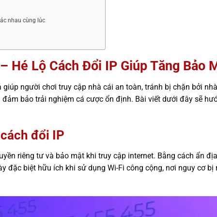
hác nhau cùng lúc
 – Hé Lộ Cách Đổi IP Giúp Tăng Bảo 
 giúp người chơi truy cập nhà cái an toàn, tránh bị chặn bởi nh
 đảm bảo trải nghiệm cá cược ổn định. Bài viết dưới đây sẽ hư
 cách đổi IP
ền riêng tư và bảo mật khi truy cập internet. Bằng cách ẩn địa 
 đặc biệt hữu ích khi sử dụng Wi-Fi công cộng, nơi nguy cơ bị rò