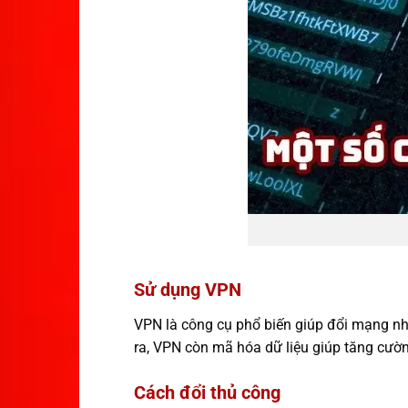
Sử dụng VPN
VPN là công cụ phổ biến giúp đổi mạng nh
ra, VPN còn mã hóa dữ liệu giúp tăng cườn
Cách đổi thủ công