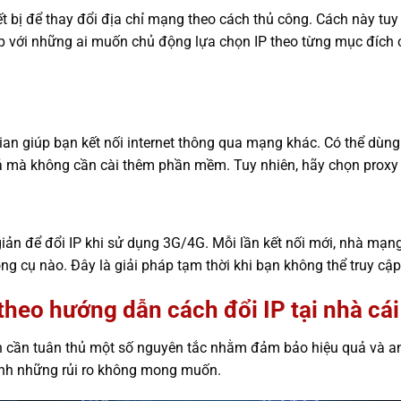
ết bị để thay đổi địa chỉ mạng theo cách thủ công. Cách này tuy
p với những ai muốn chủ động lựa chọn IP theo từng mục đích c
n giúp bạn kết nối internet thông qua mạng khác. Có thể dùng c
ả mà không cần cài thêm phần mềm. Tuy nhiên, hãy chọn proxy uy 
n giản để đổi IP khi sử dụng 3G/4G. Mỗi lần kết nối mới, nhà 
ng cụ nào. Đây là giải pháp tạm thời khi bạn không thể truy c
theo hướng dẫn cách đổi IP tại nhà cá
ạn cần tuân thủ một số nguyên tắc nhằm đảm bảo hiệu quả và an
tránh những rủi ro không mong muốn.