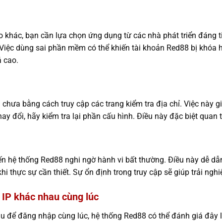
 khác, bạn cần lựa chọn ứng dụng từ các nhà phát triển đáng t
u. Việc dùng sai phần mềm có thể khiến tài khoản Red88 bị khóa 
 cao.
 chưa bằng cách truy cập các trang kiểm tra địa chỉ. Việc này
ay đổi, hãy kiểm tra lại phần cấu hình. Điều này đặc biệt quan 
ến hệ thống Red88 nghi ngờ hành vi bất thường. Điều này dễ dẫn
hi thực sự cần thiết. Sự ổn định trong truy cập sẽ giúp trải ngh
 IP khác nhau cùng lúc
u để đăng nhập cùng lúc, hệ thống Red88 có thể đánh giá đây là