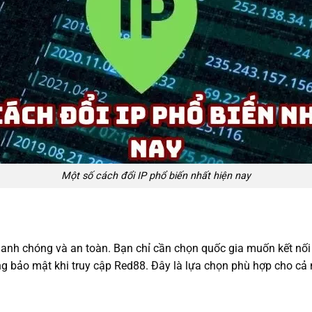
Một số cách đổi IP phổ biến nhất hiện nay
anh chóng và an toàn. Bạn chỉ cần chọn quốc gia muốn kết nối 
g bảo mật khi truy cập Red88. Đây là lựa chọn phù hợp cho cả 