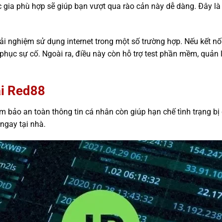
c gia phù hợp sẽ giúp bạn vượt qua rào cản này dễ dàng. Đây là
trải nghiệm sử dụng internet trong một số trường hợp. Nếu kết 
 phục sự cố. Ngoài ra, điều này còn hỗ trợ test phần mềm, quản 
ái Red88
m bảo an toàn thông tin cá nhân còn giúp hạn chế tình trạng bị
ngay tại nhà.