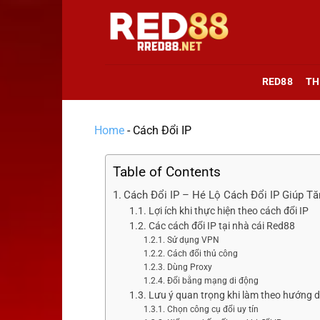
Bỏ
qua
nội
dung
RED88
TH
Home
-
Cách Đổi IP
Table of Contents
Cách Đổi IP – Hé Lộ Cách Đổi IP Giúp T
Lợi ích khi thực hiện theo cách đổi IP
Các cách đổi IP tại nhà cái Red88
Sử dụng VPN
Cách đổi thủ công
Dùng Proxy
Đổi bằng mạng di động
Lưu ý quan trọng khi làm theo hướng d
Chọn công cụ đổi uy tín