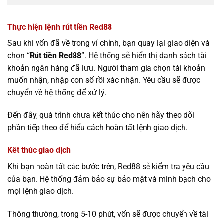
Thực hiện lệnh rút tiền Red88
Sau khi vốn đã về trong ví chính, bạn quay lại giao diện và
chọn “
Rút tiền Red88
”. Hệ thống sẽ hiển thị danh sách tài
khoản ngân hàng đã lưu. Người tham gia chọn tài khoản
muốn nhận, nhập con số rồi xác nhận. Yêu cầu sẽ được
chuyển về hệ thống để xử lý.
Đến đây, quá trình chưa kết thúc cho nên hãy theo dõi
phần tiếp theo để hiểu cách hoàn tất lệnh giao dịch.
Kết thúc giao dịch
Khi bạn hoàn tất các bước trên, Red88 sẽ kiểm tra yêu cầu
của bạn. Hệ thống đảm bảo sự bảo mật và minh bạch cho
mọi lệnh giao dịch.
Thông thường, trong 5-10 phút, vốn sẽ được chuyển về tài