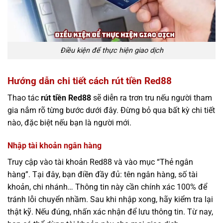
Điều kiện để thực hiện giao dịch
Hướng dẫn chi tiết cách rút tiền Red88
Thao tác
rút tiền Red88
sẽ diễn ra trơn tru nếu người tham
gia nắm rõ từng bước dưới đây. Đừng bỏ qua bất kỳ chi tiết
nào, đặc biệt nếu bạn là người mới.
Nhập tài khoản ngân hàng
Truy cập vào tài khoản Red88 và vào mục “Thẻ ngân
hàng”. Tại đây, bạn điền đầy đủ: tên ngân hàng, số tài
khoản, chi nhánh… Thông tin này cần chính xác 100% để
tránh lỗi chuyển nhầm. Sau khi nhập xong, hãy kiểm tra lại
thật kỹ. Nếu đúng, nhấn xác nhận để lưu thông tin. Từ nay,