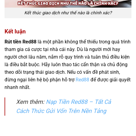
Kết thúc giao dịch như thế nào là chính xác?
Kết luận
Rút tiền Red88
là một phần không thể thiếu trong quá trình
tham gia cá cược tại nhà cái này. Dù là người mới hay
người chơi lâu năm, nắm rõ quy trình và tuân thủ điều kiện
là điều bắt buộc. Hãy luôn thao tác cẩn thận và chủ động
theo dõi trạng thái giao dịch. Nếu có vấn đề phát sinh,
đừng ngại liên hệ bộ phận hỗ trợ
Red88
để được giải quyết
nhanh nhất.
Xem thêm:
Nạp Tiền Red88 – Tất Cả
Cách Thức Gửi Vốn Trên Nền Tảng