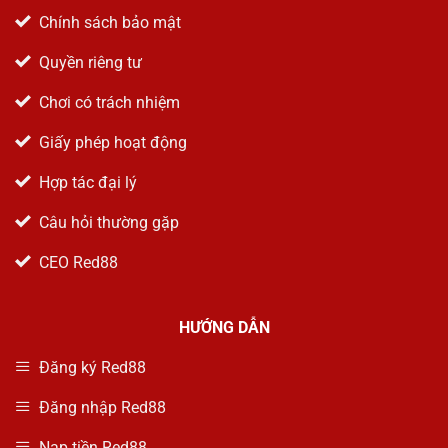
Chính sách bảo mật
Quyền riêng tư
Chơi có trách nhiệm
Giấy phép hoạt động
Hợp tác đại lý
Câu hỏi thường gặp
CEO Red88
HƯỚNG DẪN
Đăng ký Red88
Đăng nhập Red88
Nạp tiền Red88