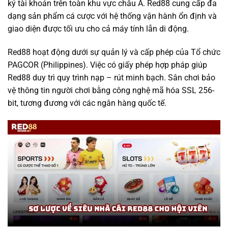
ký tài khoản trên toàn khu vực châu Á. Red88 cung cấp đa
dạng sản phẩm cá cược với hệ thống vận hành ổn định và
giao diện được tối ưu cho cả máy tính lẫn di động.
Red88 hoạt động dưới sự quản lý và cấp phép của Tổ chức
PAGCOR (Philippines). Việc có giấy phép hợp pháp giúp
Red88 duy trì quy trình nạp – rút minh bạch. Sân chơi bảo
vệ thông tin người chơi bằng công nghệ mã hóa SSL 256-
bit, tương đương với các ngân hàng quốc tế.