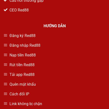
Câu hỏi thường gặp
CEO Red88
HƯỚNG DẪN
Đăng ký Red88
Đăng nhập Red88
Nạp tiền Red88
Rút tiền Red88
Tải app Red88
Quên mật khẩu
Cách đổi IP
Link không bị chặn