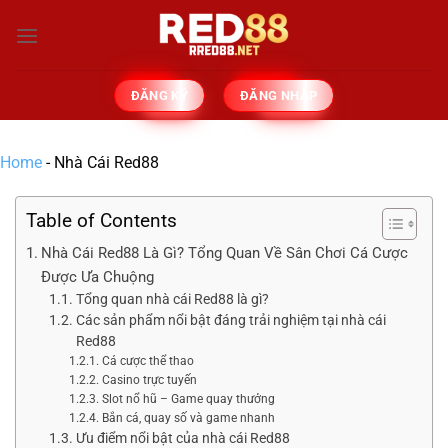
Bỏ
qua
nội
dung
ĐĂNG KÝ
ĐĂNG NHẬP
Home
-
Nhà Cái Red88
Table of Contents
Nhà Cái Red88 Là Gì? Tổng Quan Về Sân Chơi Cá Cược
Được Ưa Chuộng
Tổng quan nhà cái Red88 là gì?
Các sản phẩm nổi bật đáng trải nghiệm tại nhà cái
Red88
Cá cược thể thao
Casino trực tuyến
Slot nổ hũ – Game quay thưởng
Bắn cá, quay số và game nhanh
Ưu điểm nổi bật của nhà cái Red88