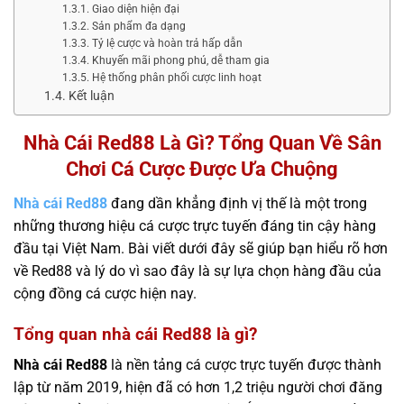
Giao diện hiện đại
Sản phẩm đa dạng
Tỷ lệ cược và hoàn trả hấp dẫn
Khuyến mãi phong phú, dễ tham gia
Hệ thống phân phối cược linh hoạt
Kết luận
Nhà Cái Red88 Là Gì? Tổng Quan Về Sân
Chơi Cá Cược Được Ưa Chuộng
Nhà cái Red88
đang dần khẳng định vị thế là một trong
những thương hiệu cá cược trực tuyến đáng tin cậy hàng
đầu tại Việt Nam. Bài viết dưới đây sẽ giúp bạn hiểu rõ hơn
về Red88 và lý do vì sao đây là sự lựa chọn hàng đầu của
cộng đồng cá cược hiện nay.
Tổng quan nhà cái Red88 là gì?
Nhà cái Red88
là nền tảng cá cược trực tuyến được thành
lập từ năm 2019, hiện đã có hơn 1,2 triệu người chơi đăng