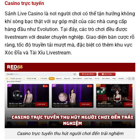
Casino trực tuyến
Sảnh Live Casino là nơi người chơi có thể tận hưởng không
khí sòng bạc thật với sự góp mặt của các nhà cung cấp
hàng đầu như Evolution. Tại đây, các trò chơi đều được
livestream với dealer chuyên nghiệp. Giao diện bàn cược rõ
ràng, tốc độ truyền tải mượt mà, đặc biệt có thêm khu vực
Xóc Đĩa và Tài Xỉu Livestream.
Casino trực tuyến thu hút người chơi đến trải nghiệm