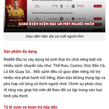
Giao diện hiện đại ưa mắt người nhìn
Sản phẩm đa dạng
Red88 đầu tư xây dựng hệ sinh thái trò chơi riêng biệt với
nhiều sảnh chuyên sâu như: Thể thao, Casino, Slot, Bắn Cá,
Lô Đề, Quay Số… Mỗi sảnh đều có giao diện riêng, hỗ trợ
nhiều nhà phát hành nổi tiếng, đảm bảo không trùng lặp và
phù hợp với từng sở thích người chơi. Chính sự phân chia
rõ ràng này giúp hội viên dễ theo dõi và tập trung vào loại
hình yêu thích.
Tỷ lệ cược và hoàn trả hấp dẫn