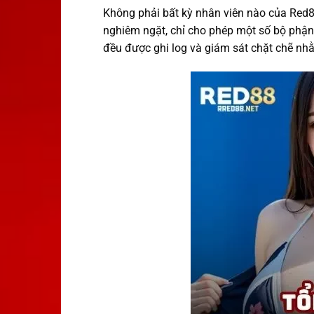
Không phải bất kỳ nhân viên nào của Red88
nghiêm ngặt, chỉ cho phép một số bộ phận 
đều được ghi log và giám sát chặt chẽ nh