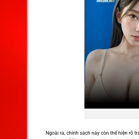
Ngoài ra, chính sách này còn thể hiện rõ 