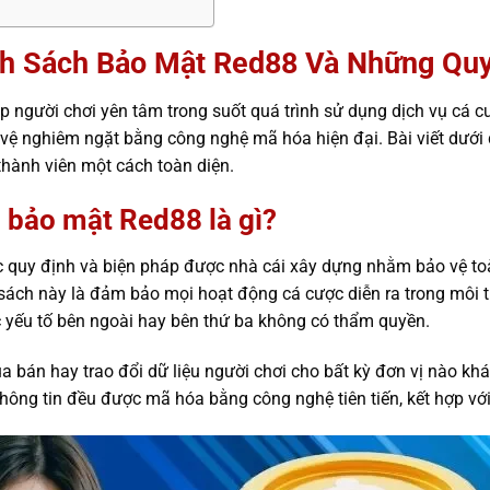
nh Sách Bảo Mật Red88 Và Những Qu
p người chơi yên tâm trong suốt quá trình sử dụng dịch vụ cá cư
 vệ nghiêm ngặt bằng công nghệ mã hóa hiện đại. Bài viết dưới 
thành viên một cách toàn diện.
h bảo mật Red88 là gì?
c quy định và biện pháp được nhà cái xây dựng nhằm bảo vệ toàn
h sách này là đảm bảo mọi hoạt động cá cược diễn ra trong môi
 yếu tố bên ngoài hay bên thứ ba không có thẩm quyền.
a bán hay trao đổi dữ liệu người chơi cho bất kỳ đơn vị nào kh
thông tin đều được mã hóa bằng công nghệ tiên tiến, kết hợp với