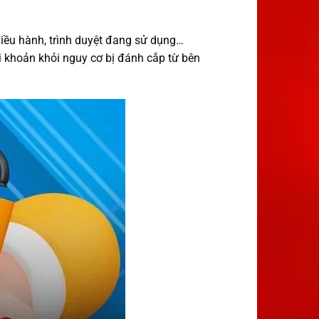
ệ điều hành, trình duyệt đang sử dụng…
i khoản khỏi nguy cơ bị đánh cắp từ bên