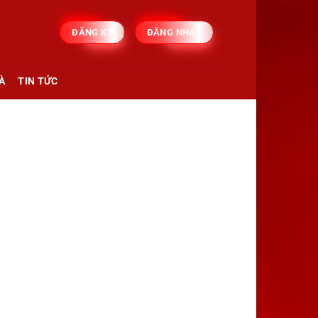
ĐĂNG KÝ
ĐĂNG NHẬP
À
TIN TỨC