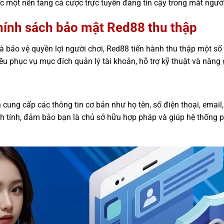
c một nền tảng cá cược trực tuyến đáng tin cậy trong mắt người
chính sách bảo mật Red88 thu thập
bảo vệ quyền lợi người chơi, Red88 tiến hành thu thập một số t
ều phục vụ mục đích quản lý tài khoản, hỗ trợ kỹ thuật và nâng
n cung cấp các thông tin cơ bản như họ tên, số điện thoại, email
h tính, đảm bảo bạn là chủ sở hữu hợp pháp và giúp hệ thống p