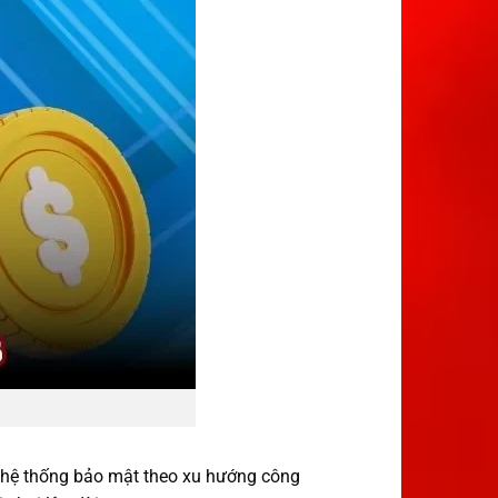
ật hệ thống bảo mật theo xu hướng công