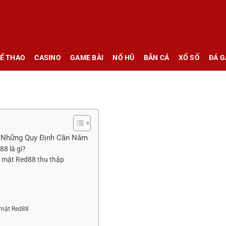
Ể THAO
CASINO
GAME BÀI
NỔ HŨ
BẮN CÁ
XỔ SỐ
ĐÁ G
à Những Quy Định Cần Nắm
8 là gì?
o mật Red88 thu thập
 mật Red88