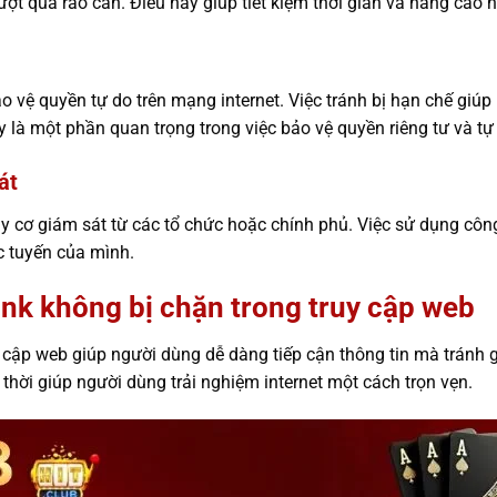
ợt qua rào cản. Điều này giúp tiết kiệm thời gian và nâng cao hi
ảo vệ quyền tự do trên mạng internet. Việc tránh bị hạn chế gi
y là một phần quan trọng trong việc bảo vệ quyền riêng tư và t
át
y cơ giám sát từ các tổ chức hoặc chính phủ. Việc sử dụng côn
c tuyến của mình.
link không bị chặn trong truy cập web
 cập web giúp người dùng dễ dàng tiếp cận thông tin mà tránh 
thời giúp người dùng trải nghiệm internet một cách trọn vẹn.