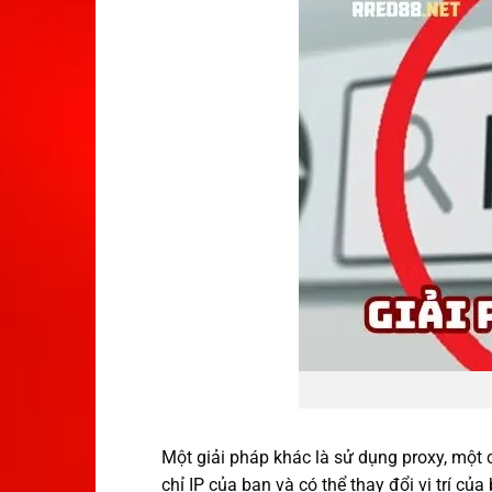
Một giải pháp khác là sử dụng proxy, một 
chỉ IP của bạn và có thể thay đổi vị trí c