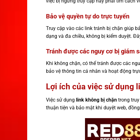
việc bị ngừng truy cập hay phải tìm cách vư
Bảo vệ quyền tự do trực tuyến
Truy cập vào các link tránh bị chặn giúp b
dạng và đa chiều, không bị kiểm duyệt. Đâ
Tránh được các nguy cơ bị giám s
Khi không chặn, có thể tránh được các ngu
bảo vệ thông tin cá nhân và hoạt động trự
Lợi ích của việc sử dụng 
Việc sử dụng
link không bị chặn
trong truy
thuận tiện và bảo mật khi duyệt web, đồng 