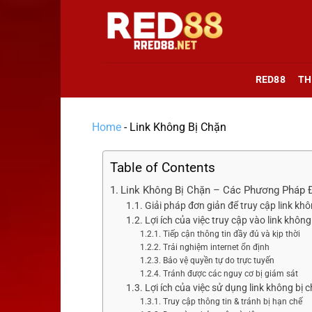
Bỏ
qua
nội
dung
RED88
TH
Home
-
Link Không Bị Chặn
Table of Contents
Link Không Bị Chặn – Các Phương Pháp 
Giải pháp đơn giản để truy cập link khô
Lợi ích của việc truy cập vào link không
Tiếp cận thông tin đầy đủ và kịp thời
Trải nghiệm internet ổn định
Bảo vệ quyền tự do trực tuyến
Tránh được các nguy cơ bị giám sát
Lợi ích của việc sử dụng link không bị 
Truy cập thông tin & tránh bị hạn chế