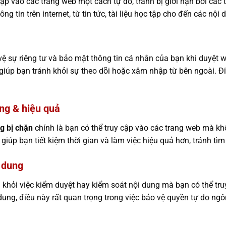
cập vào các trang web một cách tự do, tránh bị giới hạn bởi các 
g tin trên internet, từ tin tức, tài liệu học tập cho đến các nội du
ệ sự riêng tư và bảo mật thông tin cá nhân của bạn khi duyệt 
, giúp bạn tránh khỏi sự theo dõi hoặc xâm nhập từ bên ngoài. Đ
ng & hiệu quả
g bị chặn
chính là bạn có thể truy cập vào các trang web mà kh
giúp bạn tiết kiệm thời gian và làm việc hiệu quả hơn, tránh tìm
 dung
 khỏi việc kiểm duyệt hay kiểm soát nội dung mà bạn có thể tru
ung, điều này rất quan trọng trong việc bảo vệ quyền tự do ngô