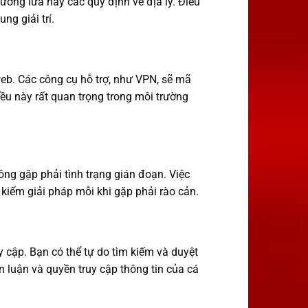
tường lửa hay các quy định về địa lý. Điều
ng giải trí.
web. Các công cụ hỗ trợ, như VPN, sẽ mã
iều này rất quan trọng trong môi trường
ông gặp phải tình trạng gián đoạn. Việc
 kiếm giải pháp mỗi khi gặp phải rào cản.
y cập. Bạn có thể tự do tìm kiếm và duyệt
n luận và quyền truy cập thông tin của cá