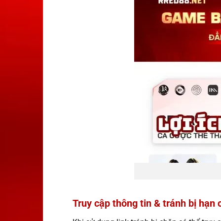
Truy cập thông tin & tránh bị hạn 