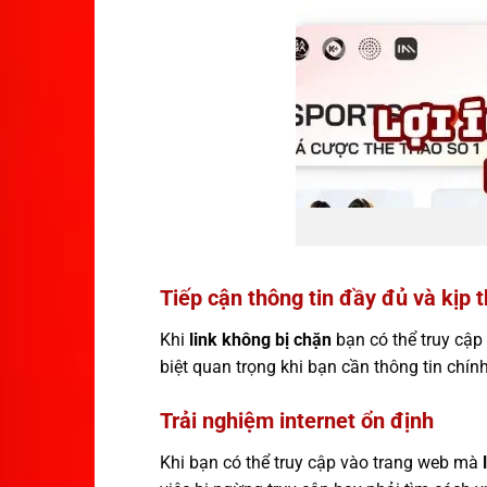
Tiếp cận thông tin đầy đủ và kịp t
Khi
link không bị chặn
bạn có thể truy cập
biệt quan trọng khi bạn cần thông tin chính
Trải nghiệm internet ổn định
Khi bạn có thể truy cập vào trang web mà