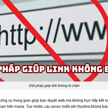
Giải pháp giúp link không bị chặn
công cụ trung gian giúp bạn duyệt web mà không trực tiếp kết n
ủa bạn trên mạng. Tuy nhiên, các proxy miễn phí thường không bả