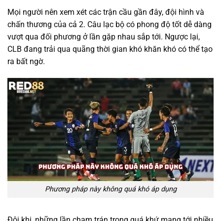
Mọi người nên xem xét các trận cầu gần đây, đội hình và
chấn thương của cả 2. Câu lạc bộ có phong độ tốt dễ dàng
vượt qua đối phương ở lần gặp nhau sắp tới. Ngược lại,
CLB đang trải qua quãng thời gian khó khăn khó có thể tạo
ra bất ngờ.
Phương pháp này không quá khó áp dụng
Đôi khi, những lần chạm trán trong quá khứ mang tới nhiều