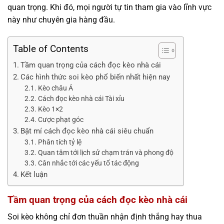
quan trọng. Khi đó, mọi người tự tin tham gia vào lĩnh vực
này như chuyên gia hàng đầu.
Table of Contents
Tầm quan trọng của cách đọc kèo nhà cái
Các hình thức soi kèo phổ biến nhất hiện nay
Kèo châu Á
Cách đọc kèo nhà cái Tài xỉu
Kèo 1×2
Cược phạt góc
Bật mí cách đọc kèo nhà cái siêu chuẩn
Phân tích tỷ lệ
Quan tâm tới lịch sử chạm trán và phong độ
Cân nhắc tới các yếu tố tác động
Kết luận
Tầm quan trọng của cách đọc kèo nhà cái
Soi kèo không chỉ đơn thuần nhận định thắng hay thua