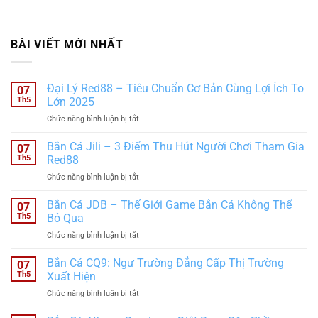
BÀI VIẾT MỚI NHẤT
Đại Lý Red88 – Tiêu Chuẩn Cơ Bản Cùng Lợi Ích To
07
Th5
Lớn 2025
ở
Chức năng bình luận bị tắt
Đại
Lý
Bắn Cá Jili – 3 Điểm Thu Hút Người Chơi Tham Gia
07
Red88
Th5
Red88
–
ở
Chức năng bình luận bị tắt
Tiêu
Bắn
Chuẩn
Cá
Bắn Cá JDB – Thế Giới Game Bắn Cá Không Thể
Cơ
07
Jili
Bản
Th5
Bỏ Qua
–
Cùng
ở
Chức năng bình luận bị tắt
3
Lợi
Bắn
Điểm
Ích
Cá
Bắn Cá CQ9: Ngư Trường Đẳng Cấp Thị Trường
Thu
07
To
JDB
Hút
Th5
Xuất Hiện
Lớn
–
Người
2025
ở
Chức năng bình luận bị tắt
Thế
Chơi
Bắn
Giới
Tham
Cá