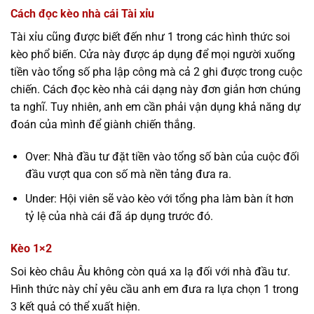
Cách đọc kèo nhà cái Tài xỉu
Tài xỉu cũng được biết đến như 1 trong các hình thức soi
kèo phổ biến. Cửa này được áp dụng để mọi người xuống
tiền vào tổng số pha lập công mà cả 2 ghi được trong cuộc
chiến. Cách đọc kèo nhà cái dạng này đơn giản hơn chúng
ta nghĩ. Tuy nhiên, anh em cần phải vận dụng khả năng dự
đoán của mình để giành chiến thắng.
Over: Nhà đầu tư đặt tiền vào tổng số bàn của cuộc đối
đầu vượt qua con số mà nền tảng đưa ra.
Under: Hội viên sẽ vào kèo với tổng pha làm bàn ít hơn
tỷ lệ của nhà cái đã áp dụng trước đó.
Kèo 1×2
Soi kèo châu Âu không còn quá xa lạ đối với nhà đầu tư.
Hình thức này chỉ yêu cầu anh em đưa ra lựa chọn 1 trong
3 kết quả có thể xuất hiện.