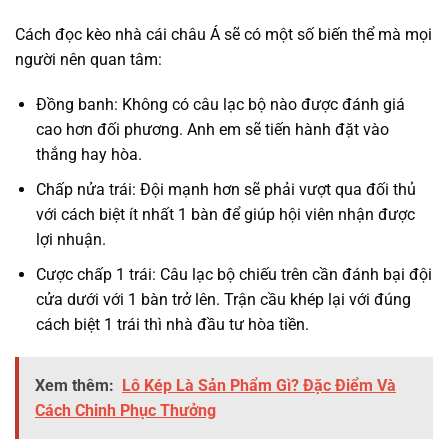
Cách đọc kèo nhà cái châu Á sẽ có một số biến thể mà mọi
người nên quan tâm:
Đồng banh: Không có câu lạc bộ nào được đánh giá
cao hơn đối phương. Anh em sẽ tiến hành đặt vào
thắng hay hòa.
Chấp nửa trái: Đội mạnh hơn sẽ phải vượt qua đối thủ
với cách biệt ít nhất 1 bàn để giúp hội viên nhận được
lợi nhuận.
Cược chấp 1 trái: Câu lạc bộ chiếu trên cần đánh bại đội
cửa dưới với 1 bàn trở lên. Trận cầu khép lại với đúng
cách biệt 1 trái thì nhà đầu tư hòa tiền.
Xem thêm:
Lô Kép Là Sản Phẩm Gì? Đặc Điểm Và
Cách Chinh Phục Thưởng