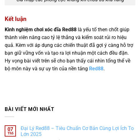
Kết luận
Kinh nghiệm chơi xóc đĩa Red88
là yếu tố then chốt giúp
thành viên nâng cao tỷ lệ thắng và kiểm soát rủi ro hiệu
quả. Kèm với áp dụng các chiến thuật đã gợi ý càng hỗ trợ
bạn giữ vững vốn và tạo ra lợi nhuận một cách đều đặn.
Hy vọng bài viết trên sẽ cho bạn thấy cái nhìn tổng thể về
bộ môn này và sự uy tín của nền tảng
Red88
.
BÀI VIẾT MỚI NHẤT
Đại Lý Red88 – Tiêu Chuẩn Cơ Bản Cùng Lợi Ích To
07
Th5
Lớn 2025