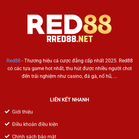
Boss
Săn
Phần
Thưởng
Hấp
Dẫn
Red88
- Thương hiệu cá cược đẳng cấp nhất 2025. Red88
có các tựa game hot nhất, thu hút được nhiều người chơi
đến trải nghiệm như casino, đá gà, nổ hũ, ...
LIÊN KẾT NHANH
Giới thiệu
Điều khoản điều kiện
Chính sách bảo mật