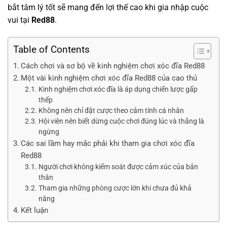
bắt tâm lý tốt sẽ mang đến lợi thế cao khi gia nhập cuộc
vui tại
Red88
.
Table of Contents
Cách chơi và sơ bộ về kinh nghiệm chơi xóc đĩa Red88
Một vài kinh nghiệm chơi xóc đĩa Red88 của cao thủ
Kinh nghiệm chơi xóc đĩa là áp dụng chiến lược gấp
thếp
Không nên chỉ đặt cược theo cảm tính cá nhân
Hội viên nên biết dừng cuộc chơi đúng lúc và thắng là
ngừng
Các sai lầm hay mắc phải khi tham gia chơi xóc đĩa
Red88
Người chơi không kiểm soát được cảm xúc của bản
thân
Tham gia những phòng cược lớn khi chưa đủ khả
năng
Kết luận