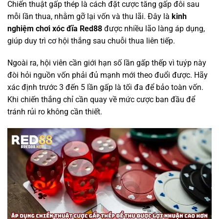
Chiến thuật gấp thép là cách đặt cược tăng gấp đôi sau
mỗi lần thua, nhằm gỡ lại vốn và thu lãi. Đây là
kinh
nghiệm chơi xóc đĩa Red88
được nhiều lão làng áp dụng,
giúp duy trì cơ hội thắng sau chuỗi thua liên tiếp.
Ngoài ra, hội viên cần giới hạn số lần gấp thếp vì tuýp này
đòi hỏi nguồn vốn phải đủ mạnh mới theo đuổi được. Hãy
xác định trước 3 đến 5 lần gấp là tối đa để bảo toàn vốn.
Khi chiến thắng chỉ cần quay về mức cược ban đầu để
tránh rủi ro không cần thiết.