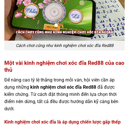
Cách chơi cũng như kinh nghiệm chơi xóc đĩa Red88
Một vài kinh nghiệm chơi xóc đĩa Red88 của cao
thủ
Để nâng cao tỷ lệ thắng trong mỗi ván, hội viên cần áp
dụng những
kinh nghiệm chơi xóc đĩa Red88
đã được
kiểm chứng. Từ cách đặt thông minh đến lựa chọn thời
điểm nên dừng, tất cả đều được hướng dẫn kỹ càng bên
dưới.
Kinh nghiệm chơi xóc đĩa là áp dụng chiến lược gấp thếp