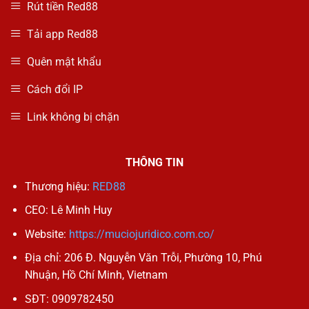
Rút tiền Red88
Tải app Red88
Quên mật khẩu
Cách đổi IP
Link không bị chặn
THÔNG TIN
Thương hiệu:
RED88
CEO: Lê Minh Huy
Website:
https://muciojuridico.com.co/
Địa chỉ:
206 Đ. Nguyễn Văn Trỗi, Phường 10, Phú
Nhuận, Hồ Chí Minh, Vietnam
SĐT:
0909782450