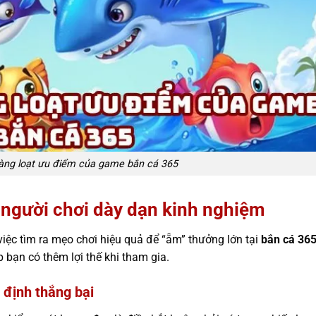
ng loạt ưu điểm của game bắn cá 365
ừ người chơi dày dạn kinh nghiệm
việc tìm ra mẹo chơi hiệu quả để “ẵm” thưởng lớn tại
bắn cá 36
 bạn có thêm lợi thế khi tham gia.
 định thắng bại