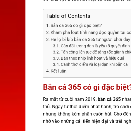
Table of Contents
Bắn cá 365 có gì đặc biệt?
Khám phá loạt tính năng độc quyền tại 
Hé lộ bí kíp bắn cá 365 từ người chơi dà
Cân đối lượng đạn là yếu tố quyết định
Tấn công liên tục để tăng tốc giành ch
Bắn theo nhịp linh hoạt và hiệu quả
Canh thời điểm và loại đạn khi bắn cá
Kết luận
Bắn cá 365 có gì đặc biệt
Ra mắt từ cuối năm 2019,
bắn cá 365
nhan
thủ. Ngay từ thời điểm phát hành, trò chơi
nhưng không kém phần cuốn hút. Cho đến n
nhờ vào những cải tiến hiện đại và trải n