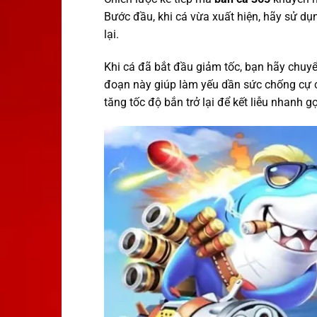
Bước đầu, khi cá vừa xuất hiện, hãy sử dụ
lại.
Khi cá đã bắt đầu giảm tốc, bạn hãy chuyể
đoạn này giúp làm yếu dần sức chống cự củ
tăng tốc độ bắn trở lại để kết liễu nhanh