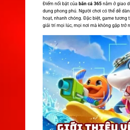
Điểm nổi bật của
bắn cá 365
nằm ở giao di
dung phong phú. Người chơi có thể dễ dàng
hoạt, nhanh chóng. Đặc biệt, game tương th
giải trí mọi lúc, mọi nơi mà không gặp trở ng