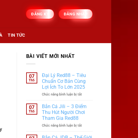
ĐĂNG KÝ
ĐĂNG NHẬP
À
TIN TỨC
BÀI VIẾT MỚI NHẤT
Đại Lý Red88 – Tiêu
07
Th5
Chuẩn Cơ Bản Cùng
Lợi Ích To Lớn 2025
ở
Chức năng bình luận bị tắt
Đại
Lý
Bắn Cá Jili – 3 Điểm
07
Red88
Th5
Thu Hút Người Chơi
–
Tham Gia Red88
Tiêu
ở
Chức năng bình luận bị tắt
Chuẩn
y
Bắn
Cơ
Cá
Bản
Bắn Cá JDB – Thế Giới