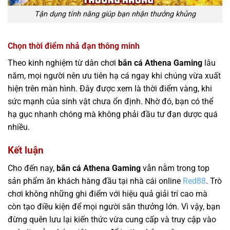
Tận dụng tính năng giúp bạn nhận thưởng khủng
Chọn thời điểm nhả đạn thông minh
Theo kinh nghiệm từ dân chơi
bắn cá Athena Gaming
lâu
năm, mọi người nên ưu tiên hạ cá ngay khi chúng vừa xuất
hiện trên màn hình. Đây được xem là thời điểm vàng, khi
sức mạnh của sinh vật chưa ổn định. Nhờ đó, bạn có thể
hạ gục nhanh chóng mà không phải đầu tư đạn dược quá
nhiều.
Kết luận
Cho đến nay,
bắn cá Athena Gaming
vẫn nằm trong top
sản phẩm ăn khách hàng đầu tại nhà cái online
Red88
. Trò
chơi không những ghi điểm với hiệu quả giải trí cao mà
còn tạo điều kiện để mọi người săn thưởng lớn. Vì vậy, bạn
đừng quên lưu lại kiến thức vừa cung cấp và truy cập vào