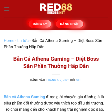
Bỏ
qua
nội
dung
ĐĂNG KÝ
ĐĂNG NHẬP
Home
-
tin tức
-
Bắn Cá Athena Gaming – Diệt Boss Săn
Phần Thưởng Hấp Dẫn
Bắn Cá Athena Gaming – Diệt Boss
Săn Phần Thưởng Hấp Dẫn
ĐĂNG VÀO
THÁNG 5 7, 2025
BỞI
SEO
Bắn cá Athena Gaming
được giới chuyên gia đánh giá là
siêu phẩm đổi thưởng được yêu thích top đầu thị trường.
Trò chơi mang đến cho khách hàng trải nghiệm độc đáo,