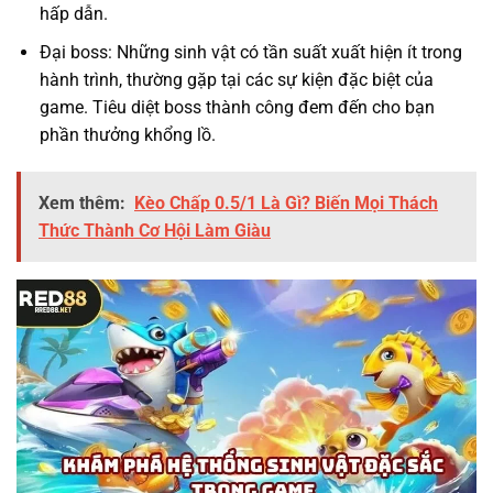
hấp dẫn.
Đại boss: Những sinh vật có tần suất xuất hiện ít trong
hành trình, thường gặp tại các sự kiện đặc biệt của
game. Tiêu diệt boss thành công đem đến cho bạn
phần thưởng khổng lồ.
Xem thêm:
Kèo Chấp 0.5/1 Là Gì? Biến Mọi Thách
Thức Thành Cơ Hội Làm Giàu