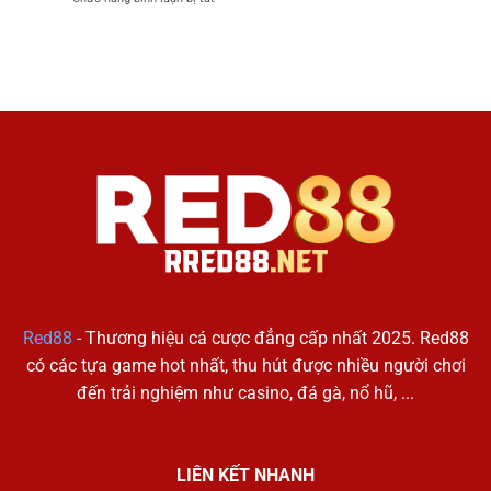
Trường
Không
Bắn
Đẳng
Thể
Cá
Cấp
Bỏ
Athena
Thị
Qua
Gaming
Trường
–
Xuất
Diệt
Hiện
Boss
Săn
Phần
Thưởng
Hấp
Dẫn
Red88
- Thương hiệu cá cược đẳng cấp nhất 2025. Red88
có các tựa game hot nhất, thu hút được nhiều người chơi
đến trải nghiệm như casino, đá gà, nổ hũ, ...
LIÊN KẾT NHANH