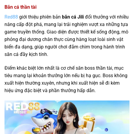
Bắn cá thần tài
Red88
giới thiệu phiên bản
bắn cá Jili
đổi thưởng với nhiều
nâng cấp đột phá, mang lại trải nghiệm vượt xa những tựa
game truyền thống. Giao diện được thiết kế sống động, mô
phỏng đại dương chân thực cùng hàng loạt loài sinh vật
biển đa dạng, giúp người chơi đắm chìm trong hành trình
săn cá đầy kịch tính.
Điểm khác biệt lớn nhất là cơ chế săn boss thần tài, mục
tiêu mang lại khoản thưởng lớn nếu bị hạ gục. Boss không
xuất hiện thường xuyên, nhưng khi xuất hiện sẽ đi kèm
hiệu ứng đặc biệt và phần thưởng hấp dẫn.