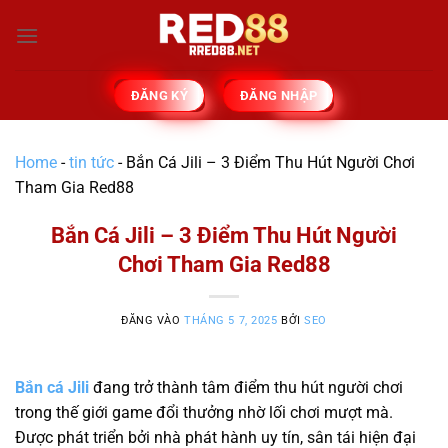
Bỏ
qua
nội
dung
ĐĂNG KÝ
ĐĂNG NHẬP
Home
-
tin tức
-
Bắn Cá Jili – 3 Điểm Thu Hút Người Chơi
Tham Gia Red88
Bắn Cá Jili – 3 Điểm Thu Hút Người
Chơi Tham Gia Red88
ĐĂNG VÀO
THÁNG 5 7, 2025
BỞI
SEO
Bắn cá Jili
đang trở thành tâm điểm thu hút người chơi
trong thế giới game đổi thưởng nhờ lối chơi mượt mà.
Được phát triển bởi nhà phát hành uy tín, sân tái hiện đại