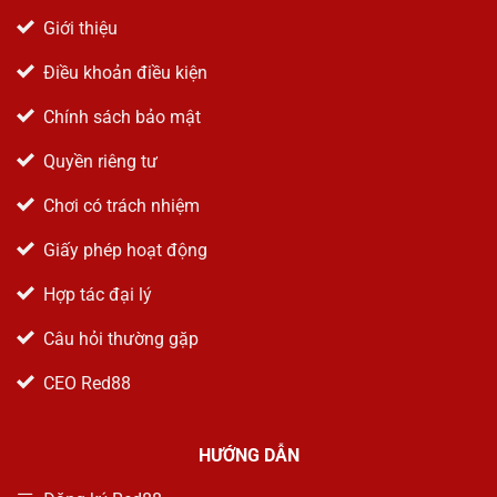
Giới thiệu
Điều khoản điều kiện
Chính sách bảo mật
Quyền riêng tư
Chơi có trách nhiệm
Giấy phép hoạt động
Hợp tác đại lý
Câu hỏi thường gặp
CEO Red88
HƯỚNG DẪN