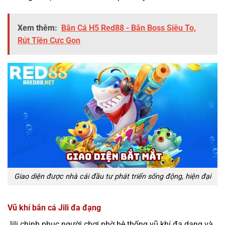
Xem thêm:
Bắn Cá H5 Red88 - Bắn Boss Siêu To,
Rút Tiền Cực Gọn
Giao diện được nhà cái đầu tư phát triển sống động, hiện đại
Vũ khí bắn cá Jili đa đạng
Jili chinh phục người chơi nhờ hệ thống vũ khí đa dạng và