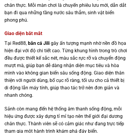
chân thực. Mỗi màn chơi là chuyến phiêu lưu mới, dẫn dắt
bạn đi qua những tầng nước sâu thẳm, sinh vật biển
phong phú.
Giao diện bắt mắt
Tại Red88,
bắn cá Jili
gây ấn tượng mạnh nhờ nền đồ họa
hiện đại với độ chi tiết cao. Từng khung hình trong trò chơi
đều được thiết kế sắc nét, màu sắc rực rỡ và chuyển động
mượt mà, giúp bạn dễ dàng nhận diện mục tiêu và hòa
mình vào không gian biển sâu sống động. Giao diện thân
thiện với người dùng, bố cục rõ ràng, tối ưu cho cả thiết bị
di động lẫn máy tính, giúp thao tác trở nên đơn giản và
nhanh chóng.
Sảnh còn mang đến hệ thống âm thanh sống động, mỗi
hiệu ứng được xây dựng tỉ mỉ tạo nên thế giới đại dương
chân thực. Thành viên sẽ có cảm giác như đang trực tiếp
tham gia một hành trình khám phá đáy biển.