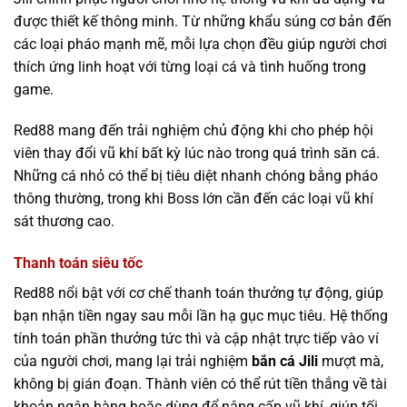
được thiết kế thông minh. Từ những khẩu súng cơ bản đến
các loại pháo mạnh mẽ, mỗi lựa chọn đều giúp người chơi
thích ứng linh hoạt với từng loại cá và tình huống trong
game.
Red88 mang đến trải nghiệm chủ động khi cho phép hội
viên thay đổi vũ khí bất kỳ lúc nào trong quá trình săn cá.
Những cá nhỏ có thể bị tiêu diệt nhanh chóng bằng pháo
thông thường, trong khi Boss lớn cần đến các loại vũ khí
sát thương cao.
Thanh toán siêu tốc
Red88 nổi bật với cơ chế thanh toán thưởng tự động, giúp
bạn nhận tiền ngay sau mỗi lần hạ gục mục tiêu. Hệ thống
tính toán phần thưởng tức thì và cập nhật trực tiếp vào ví
của người chơi, mang lại trải nghiệm
bắn cá Jili
mượt mà,
không bị gián đoạn. Thành viên có thể rút tiền thắng về tài
khoản ngân hàng hoặc dùng để nâng cấp vũ khí, giúp tối