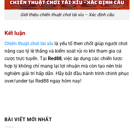
Giới thiệu chiến thuật chơi tài xỉu – Xác định cầu
Kết luận
Chiến thuật chơi tài xỉu
là yếu tố then chốt giúp người chơi
nâng cao tỷ lệ thắng và kiểm soát rủi ro khi tham gia cá
cược trực tuyến. Tại
Red88
, việc áp dụng các chiến lược
hợp lý không chỉ mang lại lợi nhuận mà còn tạo nên trải
nghiệm giải trí hấp dẫn. Hãy bắt đầu hành trình chinh phục
over/under tại Red88 ngay hôm nay!
BÀI VIẾT MỚI NHẤT