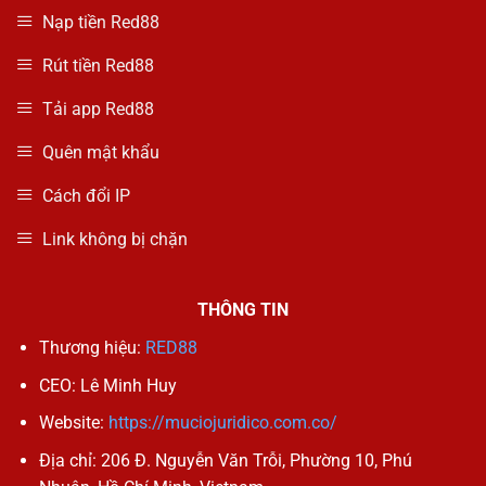
Nạp tiền Red88
Rút tiền Red88
Tải app Red88
Quên mật khẩu
Cách đổi IP
Link không bị chặn
THÔNG TIN
Thương hiệu:
RED88
CEO: Lê Minh Huy
Website:
https://muciojuridico.com.co/
Địa chỉ:
206 Đ. Nguyễn Văn Trỗi, Phường 10, Phú