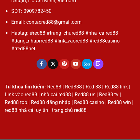
Nhuận, Hồ Chí Minh, Vietnam
SĐT:
0909782450
Email:
contacred88@gmail.com
Hastag:
#red88 #trang_chured88 #nha_caired88
#dang_nhaprred88 #link_vaored88 #red88casino
#rred88net
Từ khoá tìm kiếm:
Red88 | Red888 | Red 88 | Red88 link |
Link vào red88 | nhà cái red88 | Red88 us | Red88 tv |
Red88 top | Red88 đăng nhập | Red88 casino | Red88 win |
red88 nhà cái uy tín | trang chủ red88