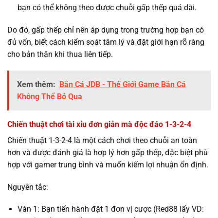
bạn có thể không theo được chuỗi gấp thếp quá dài.
Do đó, gấp thếp chỉ nên áp dụng trong trường hợp bạn có
đủ vốn, biết cách kiểm soát tâm lý và đặt giới hạn rõ ràng
cho bản thân khi thua liên tiếp.
Xem thêm:
Bắn Cá JDB - Thế Giới Game Bắn Cá
Không Thể Bỏ Qua
Chiến thuật chơi tài xỉu đơn giản mà độc đáo 1-3-2-4
Chiến thuật 1-3-2-4 là một cách chơi theo chuỗi an toàn
hơn và được đánh giá là hợp lý hơn gấp thếp, đặc biệt phù
hợp với gamer trung bình và muốn kiếm lợi nhuận ổn định.
Nguyên tắc:
Ván 1: Bạn tiến hành đặt 1 đơn vị cược (Red88 lấy VD: