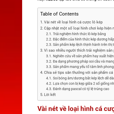
Table of Contents
Vài nét về loại hình cá cược lô kép
Cập nhật một số loại hình chơi kép hiện 
Trải nghiệm hình thức lô kép bằng
Đặc điểm của hình thức kép dương hấ
Sản phẩm kép lệch thịnh hành trên thị
Vì sao nhiều người thích trải nghiệm sả
Nghiên cứu về sản phẩm hay xuất hiện
Đa dạng phương pháp soi cầu và mang 
Sản phẩm mang yếu tố tâm linh phong
Chia sẻ tips săn thưởng với sản phẩm cá
Soi bóng âm/dương bắt kép lệch dễ d
Lựa chọn con bị kẹp giữa 2 số giống n
Đánh dạng pascal có tỷ lệ trúng cao
Lời kết
Vài nét về loại hình cá cư