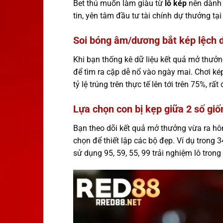
Bet thủ muốn làm giàu từ
lô kép
nên dành 
tin, yên tâm đầu tư tài chính dự thưởng tại
Soi bóng âm/dương bắt kép lệch 
Khi bạn thống kê dữ liệu kết quả mở thưở
để tìm ra cặp dễ nổ vào ngày mai. Chơi ké
tỷ lệ trúng trên thực tế lên tới trên 75%, r
Lựa chọn con bị kẹp giữa 2 số gi
Bạn theo dõi kết quả mở thưởng vừa ra hôm
chọn để thiết lập các bộ đẹp. Ví dụ trong 
sử dụng 95, 59, 55, 99 trải nghiệm lô tron