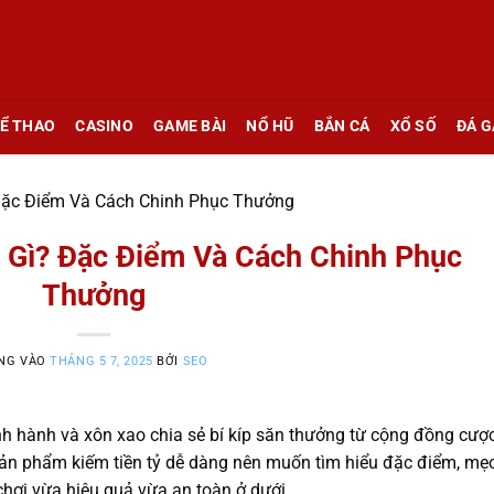
Ể THAO
CASINO
GAME BÀI
NỔ HŨ
BẮN CÁ
XỔ SỐ
ĐÁ G
Đặc Điểm Và Cách Chinh Phục Thưởng
 Gì? Đặc Điểm Và Cách Chinh Phục
Thưởng
NG VÀO
THÁNG 5 7, 2025
BỞI
SEO
ịnh hành và xôn xao chia sẻ bí kíp săn thưởng từ cộng đồng cượ
sản phẩm kiếm tiền tỷ dễ dàng nên muốn tìm hiểu đặc điểm, mẹ
chơi vừa hiệu quả vừa an toàn ở dưới.