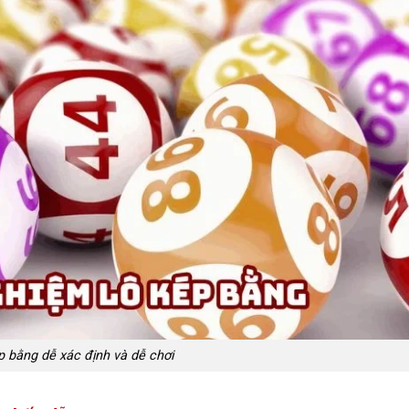
p bằng dễ xác định và dễ chơi